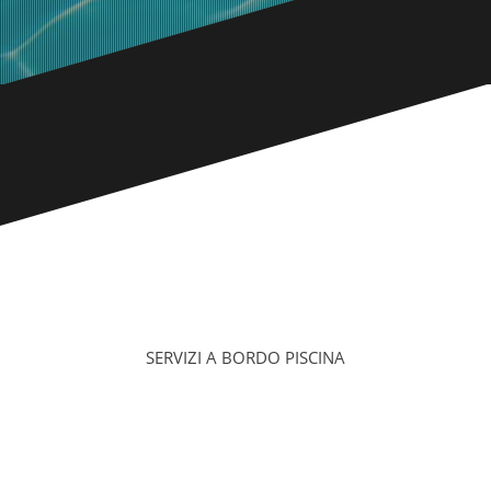
SERVIZI A BORDO PISCINA