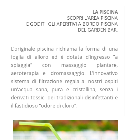
LA PISCINA
SCOPRI L’AREA PISCINA
E GODITI GLI APERITIVI A BORDO PISCINA
DEL GARDEN BAR.
L’originale piscina richiama la forma di una
foglia di alloro ed è dotata d’ingresso “a
spiaggia” con massaggio plantare,
aeroterapia e idromassaggio. L’innovativo
sistema di filtrazione regala ai nostri ospiti
un‘acqua sana, pura e cristallina, senza i
derivati tossici dei tradizionali disinfettanti e
il fastidioso “odore di cloro”.