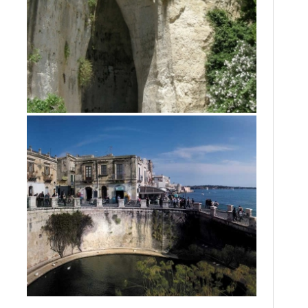
PARCO ARCHEOLOGICO E ORTIGIA
Siracusa